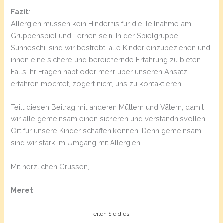
Fazit
:
Allergien müssen kein Hindernis für die Teilnahme am
Gruppenspiel und Lernen sein. In der Spielgruppe
Sunneschii sind wir bestrebt, alle Kinder einzubeziehen und
ihnen eine sichere und bereichernde Erfahrung zu bieten.
Falls ihr Fragen habt oder mehr über unseren Ansatz
erfahren möchtet, zögert nicht, uns zu kontaktieren.
Teilt diesen Beitrag mit anderen Müttern und Vätern, damit
wir alle gemeinsam einen sicheren und verständnisvollen
Ort für unsere Kinder schaffen können. Denn gemeinsam
sind wir stark im Umgang mit Allergien.
Mit herzlichen Grüssen,
Meret
Teilen Sie dies…