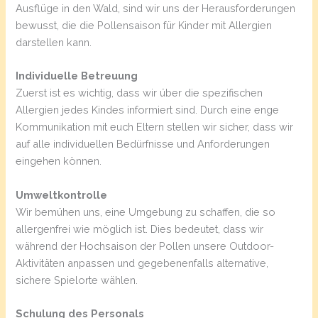
Ausflüge in den Wald, sind wir uns der Herausforderungen
bewusst, die die Pollensaison für Kinder mit Allergien
darstellen kann.
Individuelle Betreuung
Zuerst ist es wichtig, dass wir über die spezifischen
Allergien jedes Kindes informiert sind. Durch eine enge
Kommunikation mit euch Eltern stellen wir sicher, dass wir
auf alle individuellen Bedürfnisse und Anforderungen
eingehen können.
Umweltkontrolle
Wir bemühen uns, eine Umgebung zu schaffen, die so
allergenfrei wie möglich ist. Dies bedeutet, dass wir
während der Hochsaison der Pollen unsere Outdoor-
Aktivitäten anpassen und gegebenenfalls alternative,
sichere Spielorte wählen.
Schulung des Personals