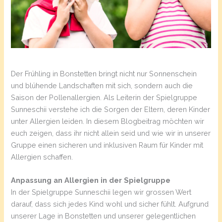
Der Frühling in Bonstetten bringt nicht nur Sonnenschein
und blühende Landschaften mit sich, sondern auch die
Saison der Pollenallergien. Als Leiterin der Spielgruppe
Sunneschii verstehe ich die Sorgen der Eltern, deren Kinder
unter Allergien leiden. In diesem Blogbeitrag möchten wir
euch zeigen, dass ihr nicht allein seid und wie wir in unserer
Gruppe einen sicheren und inklusiven Raum für Kinder mit
Allergien schaffen.
Anpassung an Allergien in der Spielgruppe
In der Spielgruppe Sunneschii legen wir grossen Wert
darauf, dass sich jedes Kind wohl und sicher fühlt. Aufgrund
unserer Lage in Bonstetten und unserer gelegentlichen