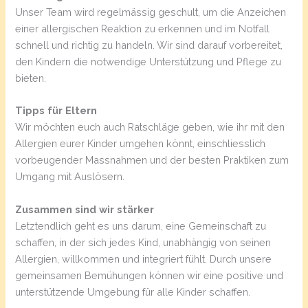
Unser Team wird regelmässig geschult, um die Anzeichen
einer allergischen Reaktion zu erkennen und im Notfall
schnell und richtig zu handeln. Wir sind darauf vorbereitet,
den Kindern die notwendige Unterstützung und Pflege zu
bieten.
Tipps für Eltern
Wir möchten euch auch Ratschläge geben, wie ihr mit den
Allergien eurer Kinder umgehen könnt, einschliesslich
vorbeugender Massnahmen und der besten Praktiken zum
Umgang mit Auslösern.
Zusammen sind wir stärker
Letztendlich geht es uns darum, eine Gemeinschaft zu
schaffen, in der sich jedes Kind, unabhängig von seinen
Allergien, willkommen und integriert fühlt. Durch unsere
gemeinsamen Bemühungen können wir eine positive und
unterstützende Umgebung für alle Kinder schaffen.