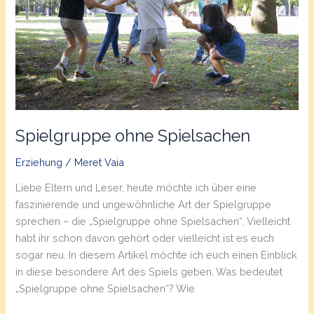
Spielgruppe ohne Spielsachen
Erziehung
/
Meret Vaia
Liebe Eltern und Leser, heute möchte ich über eine
faszinierende und ungewöhnliche Art der Spielgruppe
sprechen – die „Spielgruppe ohne Spielsachen“. Vielleicht
habt ihr schon davon gehört oder vielleicht ist es euch
sogar neu. In diesem Artikel möchte ich euch einen Einblick
in diese besondere Art des Spiels geben. Was bedeutet
„Spielgruppe ohne Spielsachen“? Wie