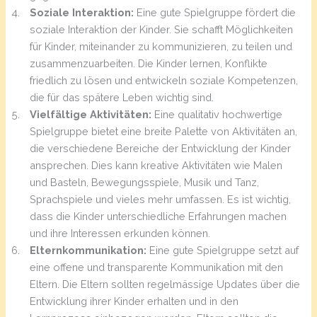
Soziale Interaktion:
Eine gute Spielgruppe fördert die
soziale Interaktion der Kinder. Sie schafft Möglichkeiten
für Kinder, miteinander zu kommunizieren, zu teilen und
zusammenzuarbeiten. Die Kinder lernen, Konflikte
friedlich zu lösen und entwickeln soziale Kompetenzen,
die für das spätere Leben wichtig sind.
Vielfältige Aktivitäten:
Eine qualitativ hochwertige
Spielgruppe bietet eine breite Palette von Aktivitäten an,
die verschiedene Bereiche der Entwicklung der Kinder
ansprechen. Dies kann kreative Aktivitäten wie Malen
und Basteln, Bewegungsspiele, Musik und Tanz,
Sprachspiele und vieles mehr umfassen. Es ist wichtig,
dass die Kinder unterschiedliche Erfahrungen machen
und ihre Interessen erkunden können.
Elternkommunikation:
Eine gute Spielgruppe setzt auf
eine offene und transparente Kommunikation mit den
Eltern. Die Eltern sollten regelmässige Updates über die
Entwicklung ihrer Kinder erhalten und in den