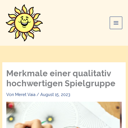
Zum
Inhalt
springen
Merkmale einer qualitativ
hochwertigen Spielgruppe
Von
Meret Vaia
/
August 15, 2023