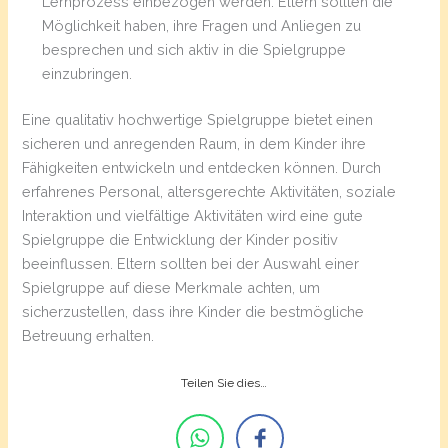
Lernprozess einbezogen werden. Eltern sollten die
Möglichkeit haben, ihre Fragen und Anliegen zu
besprechen und sich aktiv in die Spielgruppe
einzubringen.
Eine qualitativ hochwertige Spielgruppe bietet einen
sicheren und anregenden Raum, in dem Kinder ihre
Fähigkeiten entwickeln und entdecken können. Durch
erfahrenes Personal, altersgerechte Aktivitäten, soziale
Interaktion und vielfältige Aktivitäten wird eine gute
Spielgruppe die Entwicklung der Kinder positiv
beeinflussen. Eltern sollten bei der Auswahl einer
Spielgruppe auf diese Merkmale achten, um
sicherzustellen, dass ihre Kinder die bestmögliche
Betreuung erhalten.
Teilen Sie dies…