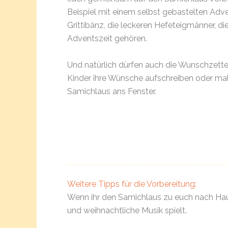
Beispiel mit einem selbst gebastelten Adv
Grittibänz, die leckeren Hefeteigmänner, die
Adventszeit gehören.
Und natürlich dürfen auch die Wunschzettel
Kinder ihre Wünsche aufschreiben oder mal
Samichlaus ans Fenster.
Weitere Tipps für die Vorbereitung:
Wenn ihr den Samichlaus zu euch nach Haus
und weihnachtliche Musik spielt.