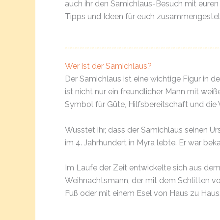
auch ihr den Samichlaus-Besuch mit euren K
Tipps und Ideen für euch zusammengestell
Wer ist der Samichlaus?
Der Samichlaus ist eine wichtige Figur in d
ist nicht nur ein freundlicher Mann mit we
Symbol für Güte, Hilfsbereitschaft und die
Wusstet ihr, dass der Samichlaus seinen Ur
im 4. Jahrhundert in Myra lebte. Er war bek
Im Laufe der Zeit entwickelte sich aus dem
Weihnachtsmann, der mit dem Schlitten vo
Fuß oder mit einem Esel von Haus zu Haus