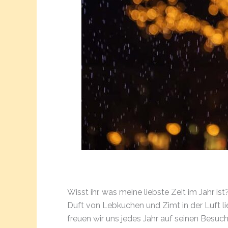
Wisst ihr, was meine liebste Zeit im Jahr 
Duft von Lebkuchen und Zimt in der Luft li
freuen wir uns jedes Jahr auf seinen Besuc