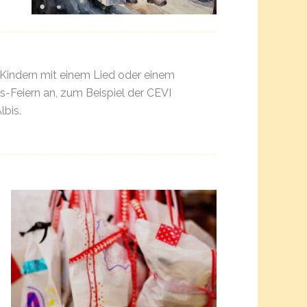
n Kindern mit einem Lied oder einem
Feiern an, zum Beispiel der CEVI
bis.