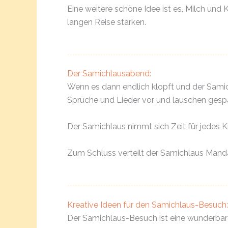
Eine weitere schöne Idee ist es, Milch und 
langen Reise stärken.
Der Samichlausabend:
Wenn es dann endlich klopft und der Samich
Sprüche und Lieder vor und lauschen ges
Der Samichlaus nimmt sich Zeit für jedes Ki
Zum Schluss verteilt der Samichlaus Mand
Kreative Ideen für den Samichlaus-Besuch:
Der Samichlaus-Besuch ist eine wunderbare