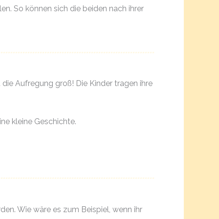
len. So können sich die beiden nach ihrer
 die Aufregung groß! Die Kinder tragen ihre
ine kleine Geschichte.
en. Wie wäre es zum Beispiel, wenn ihr