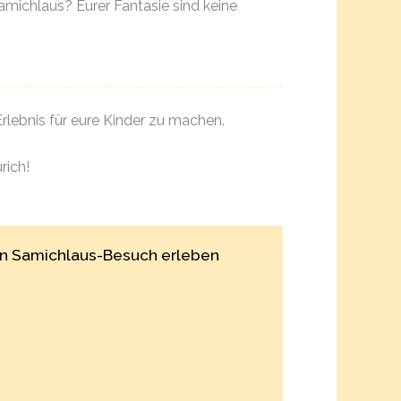
amichlaus? Eurer Fantasie sind keine
rlebnis für eure Kinder zu machen.
rich!
hen Samichlaus-Besuch erleben