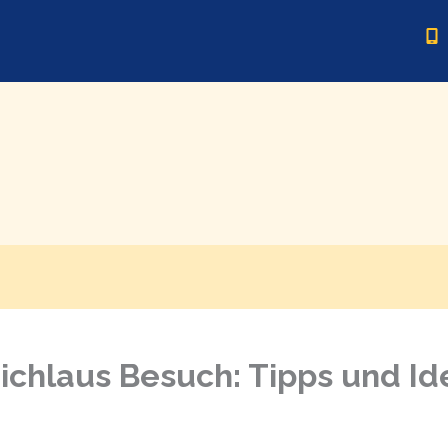
chlaus Besuch: Tipps und Ide